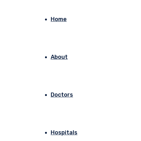
Home
About
Doctors
Hospitals