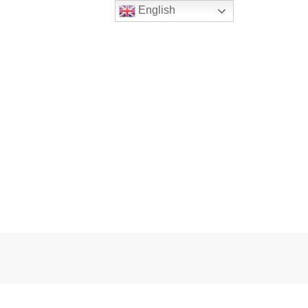
English