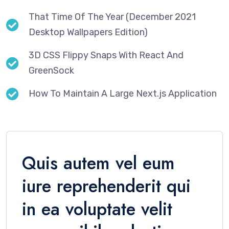
That Time Of The Year (December 2021
Desktop Wallpapers Edition)
3D CSS Flippy Snaps With React And
GreenSock
How To Maintain A Large Next.js Application
Quis autem vel eum
iure reprehenderit qui
in ea voluptate velit