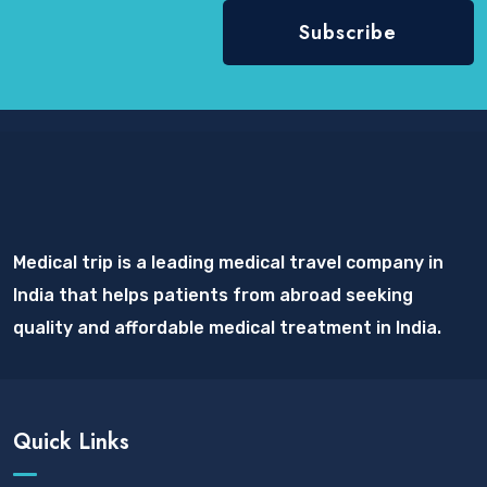
Medical trip is a leading medical travel company in
India that helps patients from abroad seeking
quality and affordable medical treatment in India.
Quick Links