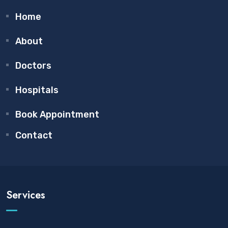
Home
About
Doctors
Hospitals
Book Appointment
Contact
Services