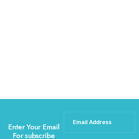
Enter Your Email
For subscribe