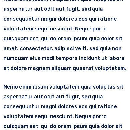
aspernatur aut odit aut fugit, sed quia
consequuntur magni dolores eos qui ratione
voluptatem sequi nesciunt. Neque porro
quisquam est, qui dolorem ipsum quia dolor sit
amet, consectetur, adipisci velit, sed quia non
numquam eius modi tempora incidunt ut labore
et dolore magnam aliquam quaerat voluptatem.
Nemo enim ipsam voluptatem quia voluptas sit
aspernatur aut odit aut fugit, sed quia
consequuntur magni dolores eos qui ratione
voluptatem sequi nesciunt. Neque porro
quisquam est, qui dolorem ipsum quia dolor sit