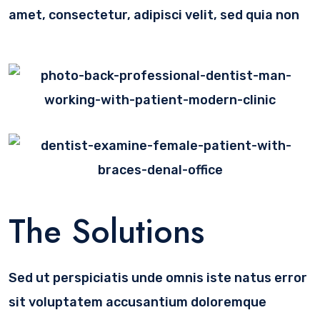
amet, consectetur, adipisci velit, sed quia non
The Solutions
Sed ut perspiciatis unde omnis iste natus error
sit voluptatem accusantium doloremque