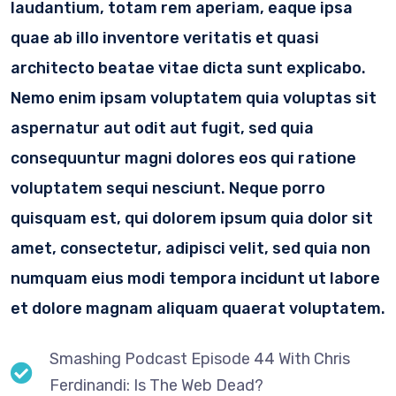
laudantium, totam rem aperiam, eaque ipsa
quae ab illo inventore veritatis et quasi
architecto beatae vitae dicta sunt explicabo.
Nemo enim ipsam voluptatem quia voluptas sit
aspernatur aut odit aut fugit, sed quia
consequuntur magni dolores eos qui ratione
voluptatem sequi nesciunt. Neque porro
quisquam est, qui dolorem ipsum quia dolor sit
amet, consectetur, adipisci velit, sed quia non
numquam eius modi tempora incidunt ut labore
et dolore magnam aliquam quaerat voluptatem.
Smashing Podcast Episode 44 With Chris
Ferdinandi: Is The Web Dead?