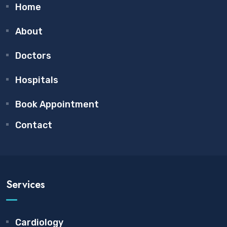
Home
About
Doctors
Hospitals
Book Appointment
Contact
Services
Cardiology