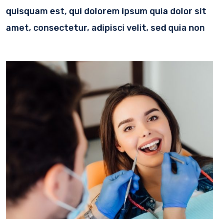
quisquam est, qui dolorem ipsum quia dolor sit
amet, consectetur, adipisci velit, sed quia non