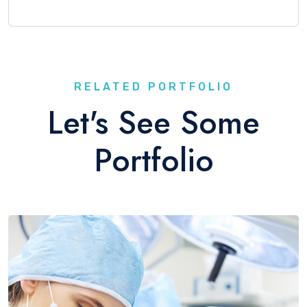
RELATED PORTFOLIO
Let's See Some
Portfolio