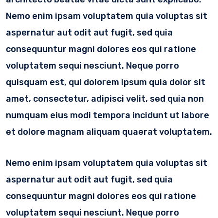
Nemo enim ipsam voluptatem quia voluptas sit
aspernatur aut odit aut fugit, sed quia
consequuntur magni dolores eos qui ratione
voluptatem sequi nesciunt. Neque porro
quisquam est, qui dolorem ipsum quia dolor sit
amet, consectetur, adipisci velit, sed quia non
numquam eius modi tempora incidunt ut labore
et dolore magnam aliquam quaerat voluptatem.
Nemo enim ipsam voluptatem quia voluptas sit
aspernatur aut odit aut fugit, sed quia
consequuntur magni dolores eos qui ratione
voluptatem sequi nesciunt. Neque porro