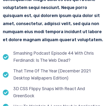
voluptatem sequi nesciunt. Neque porro
quisquam est, qui dolorem ipsum quia dolor sit
amet, consectetur, adipisci velit, sed quia non
numquam eius modi tempora incidunt ut labore
et dolore magnam aliquam quaerat voluptatem.
Smashing Podcast Episode 44 With Chris
Ferdinandi: Is The Web Dead?
That Time Of The Year (December 2021
Desktop Wallpapers Edition)
3D CSS Flippy Snaps With React And
GreenSock