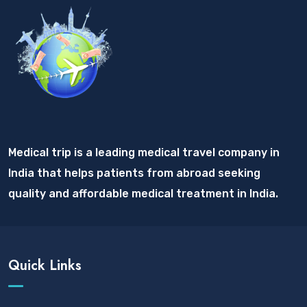
Medical trip is a leading medical travel company in
India that helps patients from abroad seeking
quality and affordable medical treatment in India.
Quick Links